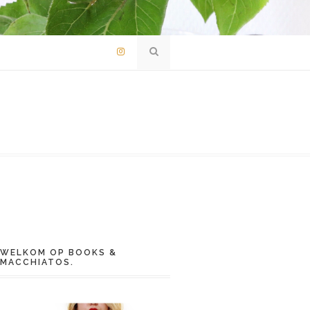
WELKOM OP BOOKS &
MACCHIATOS.