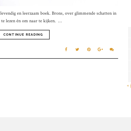
, levendig en leerzaam boek. Brons, over glimmende schatten in
 te lezen én om naar te kijken. …
CONTINUE READING
« 