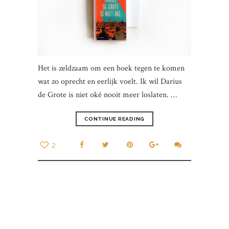
Het is zeldzaam om een boek tegen te komen
wat zo oprecht en eerlijk voelt. Ik wil Darius
de Grote is niet oké nooit meer loslaten. …
CONTINUE READING
2