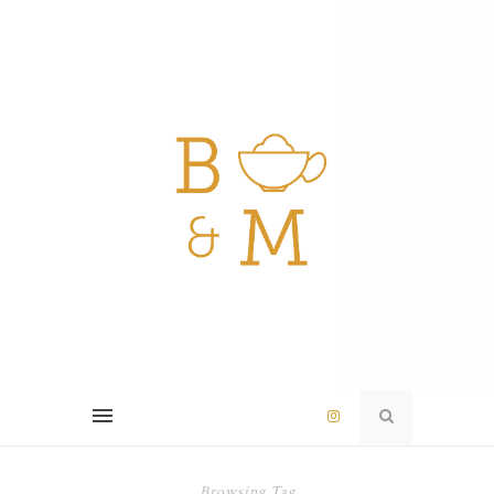
Browsing Tag