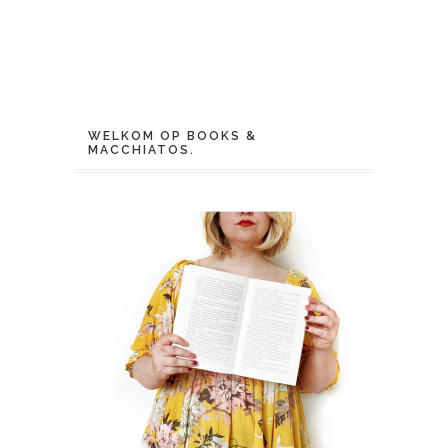
WELKOM OP BOOKS &
MACCHIATOS.