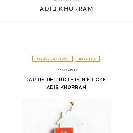
ADIB KHORRAM
JEUGDLITERATUUR
RECENSIE
26/01/2020
DARIUS DE GROTE IS NIET OKÉ,
ADIB KHORRAM